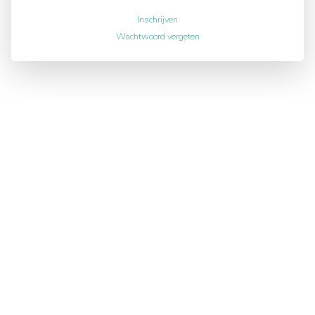
Inschrijven
Wachtwoord vergeten